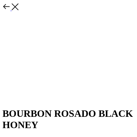
BOURBON ROSADO BLACK
HONEY