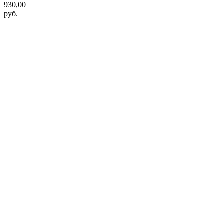
930,00
руб.